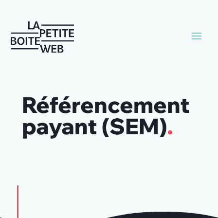
Référencement
payant (SEM)
.