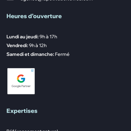
Heures d’ouverture
Lundi au jeudi:
9h à 17h
Vendredi:
9h à 12h
Samedi et dimanche:
Fermé
Expertises