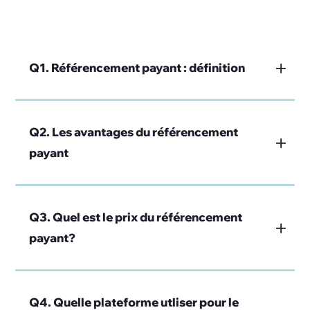
Q1. Référencement payant : définition
Q2. Les avantages du référencement
payant
Q3. Quel est le prix du référencement
payant?
Q4. Quelle plateforme utliser pour le