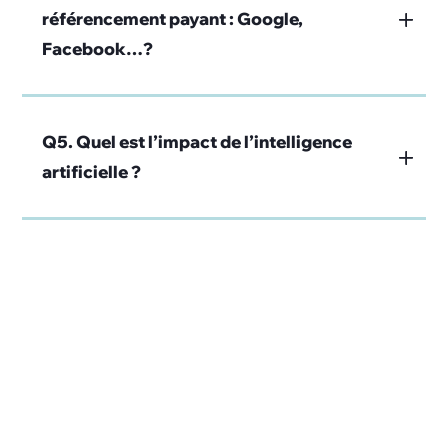
référencement payant : Google,
Facebook…?
Q5. Quel est l’impact de l’intelligence
artificielle ?