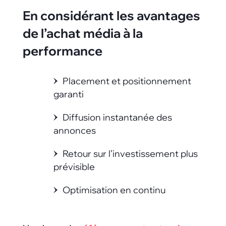
En considérant les
avantages
de l’achat média
à la
performance
Placement et positionnement
garanti
Diffusion instantanée des
annonces
Retour sur l’investissement plus
prévisible
Optimisation en continu