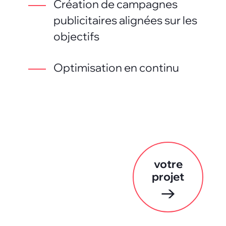
Création de campagnes
publicitaires alignées sur les
objectifs
Optimisation en continu
votre
projet