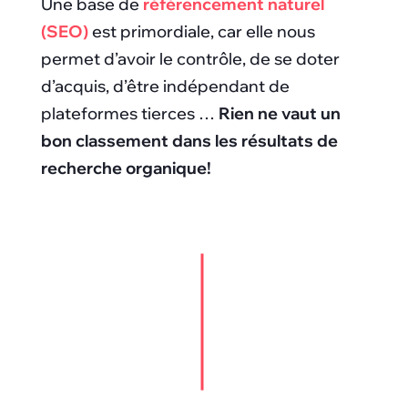
Une base de
référencement naturel
(SEO)
est primordiale, car elle nous
permet d’avoir le contrôle, de se doter
d’acquis, d’être indépendant de
plateformes tierces …
Rien ne vaut un
bon classement dans les résultats de
recherche organique!