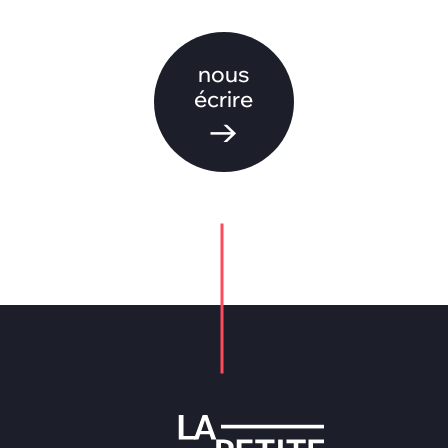
nous
écrire