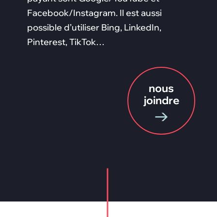
Facebook/Instagram. Il est aussi
possible d’utiliser Bing, LinkedIn,
Pinterest, TikTok…
nous
joindre