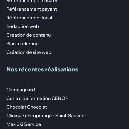
Référencement naturel
Référencement payant
Référencement local
Rédaction web
Création de contenu
Plan marketing
Création de site web
Nos récentes réalisations
Campagnard
Centre de formation CENOP
Chocolat Chocolat
Clinique chiropratique Saint-Sauveur
Max Ski Service