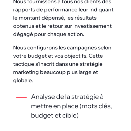
Nous fournissons à tous nos clients des
rapports de performance leur indiquant
le montant dépensé, les résultats
obtenus et le retour sur investissement
dégagé pour chaque action.
Nous configurons les campagnes selon
votre budget et vos objectifs. Cette
tactique s’inscrit dans une stratégie
marketing beaucoup plus large et
globale.
Analyse de la stratégie à
mettre en place (mots clés,
budget et cible)