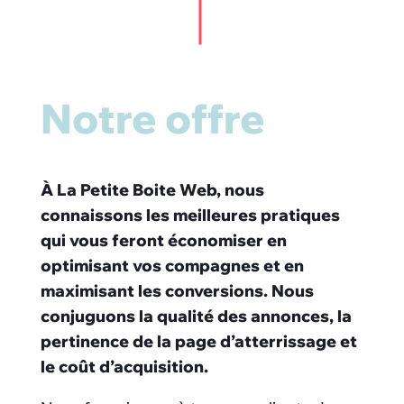
Notre offre
À La Petite Boite Web, nous
connaissons les meilleures pratiques
qui vous feront économiser en
optimisant vos compagnes et en
maximisant les conversions. Nous
conjuguons la qualité des annonces, la
pertinence de la page d’atterrissage et
le coût d’acquisition.