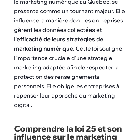
le marketing numérique au Québec, se
présente comme un tournant majeur. Elle
influence la manière dont les entreprises
gèrent les données collectées et
l’
efficacité de leurs stratégies de
marketing numérique
. Cette loi souligne
l’importance cruciale d’une stratégie
marketing adaptée afin de respecter la
protection des renseignements
personnels. Elle oblige les entreprises à
repenser leur approche du marketing
digital.
Comprendre la loi 25 et son
influence sur le marketing