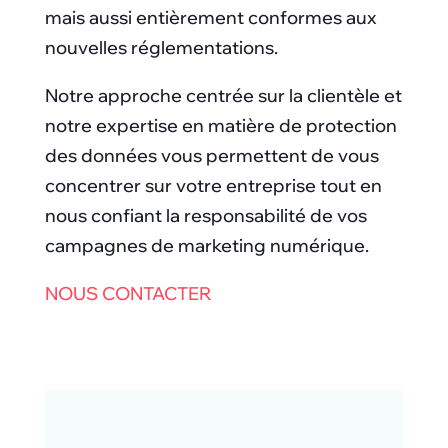
mais aussi entièrement conformes aux
nouvelles réglementations.
Notre approche centrée sur la clientèle et
notre expertise en matière de protection
des données vous permettent de vous
concentrer sur votre entreprise tout en
nous confiant la responsabilité de vos
campagnes de marketing numérique.
NOUS CONTACTER