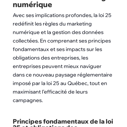
numérique
Avec ses implications profondes, la loi 25
redéfinit les règles du marketing
numérique et la gestion des données
collectées. En comprenant ses principes
fondamentaux et ses impacts sur les
obligations des entreprises, les
entreprises peuvent mieux naviguer
dans ce nouveau paysage réglementaire
imposé par la loi 25 au Québec, tout en
maximisant l’efficacité de leurs
campagnes.
Principes fondamentaux de la loi