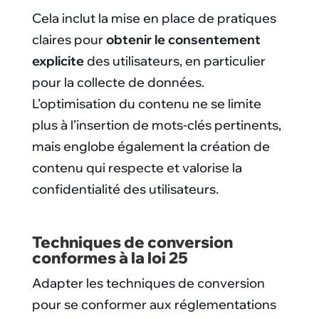
Cela inclut la mise en place de pratiques
claires pour
obtenir le consentement
explicite
des utilisateurs, en particulier
pour la collecte de données.
L’optimisation du contenu ne se limite
plus à l’insertion de mots-clés pertinents,
mais englobe également la création de
contenu qui respecte et valorise la
confidentialité des utilisateurs.
Techniques de conversion
conformes à la loi 25
Adapter les techniques de conversion
pour se conformer aux réglementations