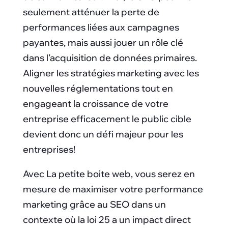
seulement atténuer la perte de
performances liées aux campagnes
payantes, mais aussi jouer un rôle clé
dans l’acquisition de données primaires.
Aligner les stratégies marketing avec les
nouvelles réglementations tout en
engageant la croissance de votre
entreprise efficacement le public cible
devient donc un défi majeur pour les
entreprises!
Avec La petite boite web, vous serez en
mesure de maximiser votre performance
marketing grâce au SEO dans un
contexte où la loi 25 a un impact direct