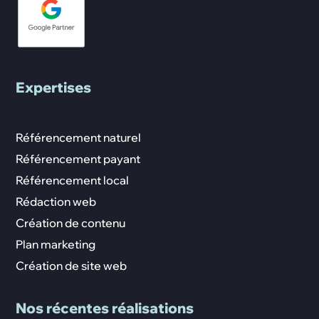
Expertises
Référencement naturel
Référencement payant
Référencement local
Rédaction web
Création de contenu
Plan marketing
Création de site web
Nos récentes réalisations