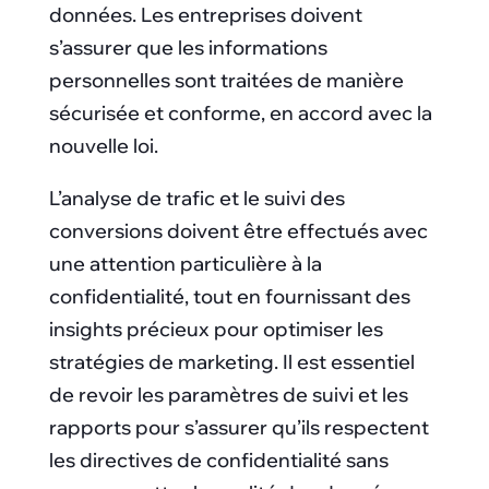
données. Les entreprises doivent
s’assurer que les informations
personnelles sont traitées de manière
sécurisée et conforme, en accord avec la
nouvelle loi.
L’analyse de trafic et le suivi des
conversions doivent être effectués avec
une attention particulière à la
confidentialité, tout en fournissant des
insights précieux pour optimiser les
stratégies de marketing. Il est essentiel
de revoir les paramètres de suivi et les
rapports pour s’assurer qu’ils respectent
les directives de confidentialité sans