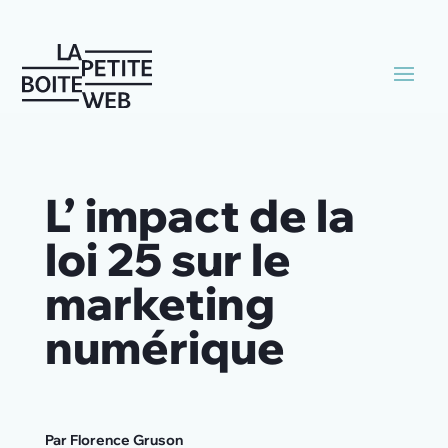
L’ impact de la
loi 25 sur le
marketing
numérique
Par Florence Gruson