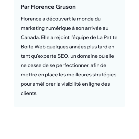
Par Florence Gruson
Florence a découvert le monde du
marketing numérique à son arrivée au
Canada. Elle a rejoint l'équipe de La Petite
Boite Web quelques années plus tard en
tant qu’experte SEO, un domaine où elle
ne cesse de se perfectionner, afin de
mettre en place les meilleures stratégies
pour améliorer la visibilité en ligne des
clients.