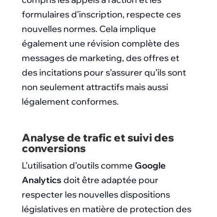
formulaires d’inscription, respecte ces
nouvelles normes. Cela implique
également une révision complète des
messages de marketing, des offres et
des incitations pour s’assurer qu’ils sont
non seulement attractifs mais aussi
légalement conformes.
Analyse de trafic et suivi des
conversions
L’utilisation d’outils comme
Google
Analytics
doit être adaptée pour
respecter les nouvelles dispositions
législatives en matière de protection des