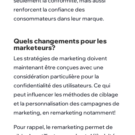
seulement la conformité, mais aussi
renforcent la confiance des
consommateurs dans leur marque.
Quels changements pour les
marketeurs?
Les stratégies de marketing doivent
maintenant être conçues avec une
considération particulière pour la
confidentialité des utilisateurs. Ce qui
peut influencer les méthodes de ciblage
et la personnalisation des campagnes de
marketing, en remarketing notamment!
Pour rappel, le remarketing permet de