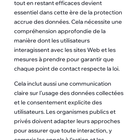
tout en restant efficaces devient
essentiel dans cette ère de la protection
accrue des données. Cela nécessite une
compréhension approfondie de la
manière dont les utilisateurs
interagissent avec les sites Web et les
mesures à prendre pour garantir que
chaque point de contact respecte la loi.
Cela inclut aussi une communication
claire sur l’usage des données collectées
et le consentement explicite des
utilisateurs. Les organismes publics et
privés doivent adapter leurs approches
pour assurer que toute interaction, y
compris les appels à l’action et les