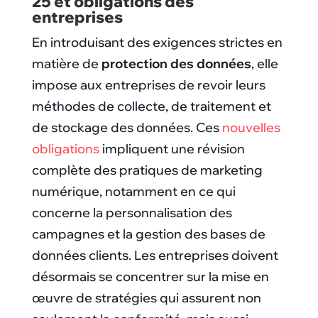
25 et obligations des
entreprises
En introduisant des exigences strictes en
matière de
protection des données
, elle
impose aux entreprises de revoir leurs
méthodes de collecte, de traitement et
de stockage des données. Ces
nouvelles
obligations
impliquent une révision
complète des pratiques de marketing
numérique, notamment en ce qui
concerne la personnalisation des
campagnes et la gestion des bases de
données clients. Les entreprises doivent
désormais se concentrer sur la mise en
œuvre de stratégies qui assurent non