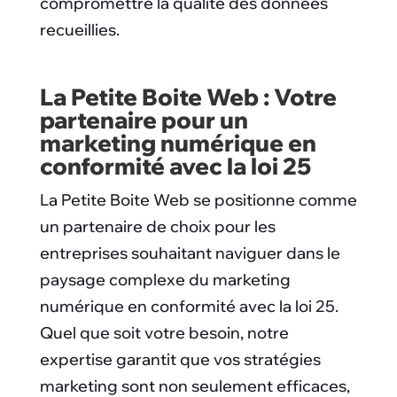
compromettre la qualité des données
recueillies.
La Petite Boite Web : Votre
partenaire pour un
marketing numérique en
conformité avec la loi 25
La Petite Boite Web se positionne comme
un partenaire de choix pour les
entreprises souhaitant naviguer dans le
paysage complexe du marketing
numérique en conformité avec la loi 25.
Quel que soit votre besoin, notre
expertise garantit que vos stratégies
marketing sont non seulement efficaces,