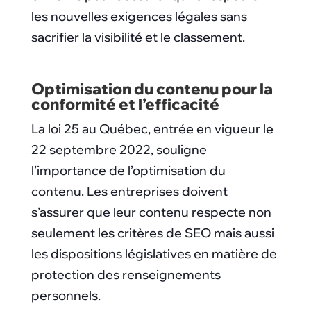
les nouvelles exigences légales sans
sacrifier la visibilité et le classement.
Optimisation du contenu pour la
conformité et l’efficacité
La loi 25 au Québec, entrée en vigueur le
22 septembre 2022, souligne
l’importance de l’optimisation du
contenu. Les entreprises doivent
s’assurer que leur contenu respecte non
seulement les critères de SEO mais aussi
les dispositions législatives en matière de
protection des renseignements
personnels.