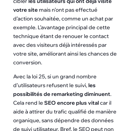
cibler
les utilisateurs qui ont déjà visité
votre site
mais n’ont pas effectué
d’action souhaitée, comme un achat par
exemple. L’avantage principal de cette
technique étant de renouer le contact
avec des visiteurs déjà intéressés par
votre site, améliorant ainsi les chances de
conversion.
Avec la loi 25, si un grand nombre
d’utilisateurs refusent le suivi,
les
possibilités de remarketing diminuent
.
Cela rend le
SEO encore plus vital
car il
aide à attirer du trafic qualifié de manière
organique, sans dépendre des données
de suivi utilisateur. Bref, le SEO peut non