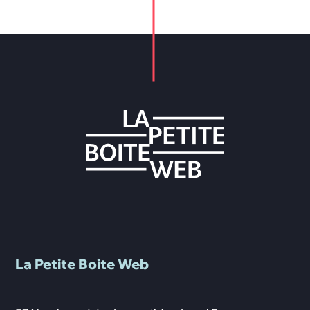
La Petite Boite Web