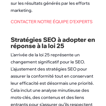
sur les résultats générés par les efforts
marketing.
CONTACTER NOTRE ÉQUIPE D’EXPERTS
Stratégies SEO à adopter en
réponse à la loi 25
L’arrivée de la loi 25 représente un
changement significatif pour le SEO.
L’ajustement des stratégies SEO pour
assurer la conformité tout en conservant
leur efficacité est désormais une priorité.
Cela inclut une analyse minutieuse des
mots-clés, des contenus et des liens
entrants pour s’assurer qu’ils respectent